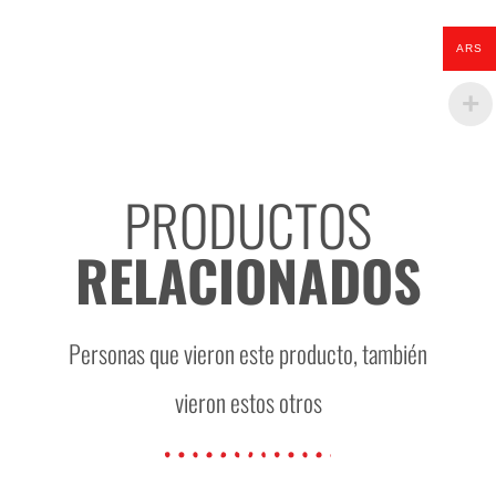
ARS
PRODUCTOS
RELACIONADOS
Personas que vieron este producto, también
vieron estos otros