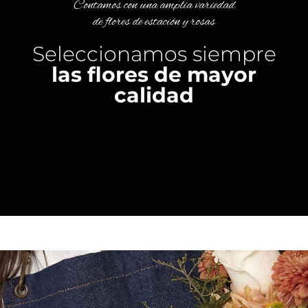
Contamos con una amplia variedad
de flores de estación y rosas
Seleccionamos siempre
las flores de mayor
calidad