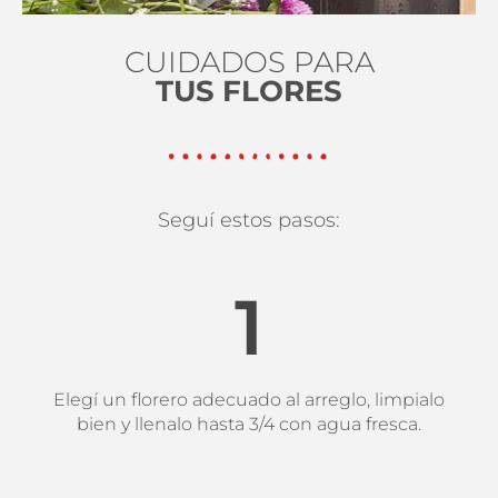
CUIDADOS PARA
TUS FLORES
Seguí estos pasos:
1
Elegí un florero adecuado al arreglo, limpialo
bien y llenalo hasta 3/4 con agua fresca.