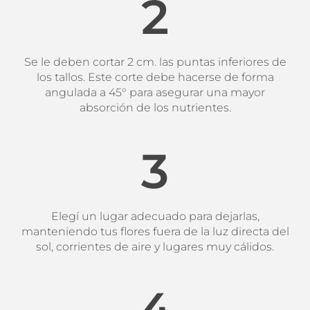
2
Se le deben cortar 2 cm. las puntas inferiores de
los tallos. Este corte debe hacerse de forma
angulada a 45° para asegurar una mayor
absorción de los nutrientes.
3
Elegí un lugar adecuado para dejarlas,
manteniendo tus flores fuera de la luz directa del
sol, corrientes de aire y lugares muy cálidos.
4