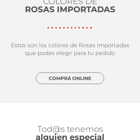
COLORES DE
ROSAS IMPORTADAS
Estos son los colores de Rosas Importadas
que podes elegir para tu pedido
COMPRÁ ONLINE
Tod@s tenemos
alguien especial