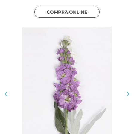
COMPRÁ ONLINE