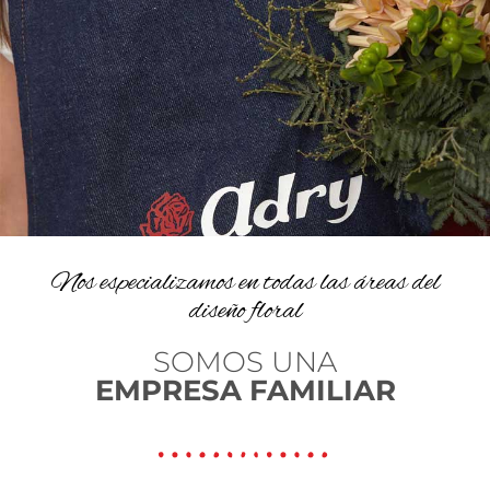
Nos especializamos en todas las áreas del
diseño floral
SOMOS UNA
EMPRESA FAMILIAR