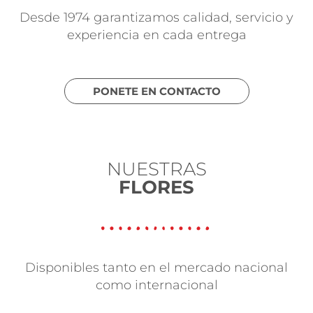
Desde 1974 garantizamos calidad, servicio y
experiencia en cada entrega
PONETE EN CONTACTO
NUESTRAS
FLORES
Disponibles tanto en el mercado nacional
como internacional