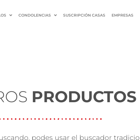
LOS
CONDOLENCIAS
SUSCRIPCIÓN CASAS
EMPRESAS
ROS
PRODUCTOS
scando, podes usar el buscador tradicio