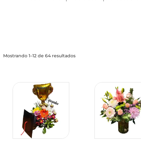
Mostrando 1–12 de 64 resultados