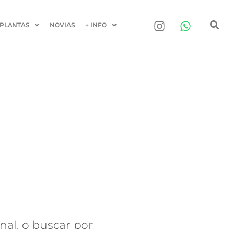
PLANTAS
NOVIAS
+ INFO
nal, o buscar por