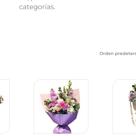
categorías.