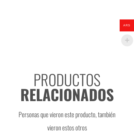
ARS
PRODUCTOS
RELACIONADOS
Personas que vieron este producto, también
vieron estos otros