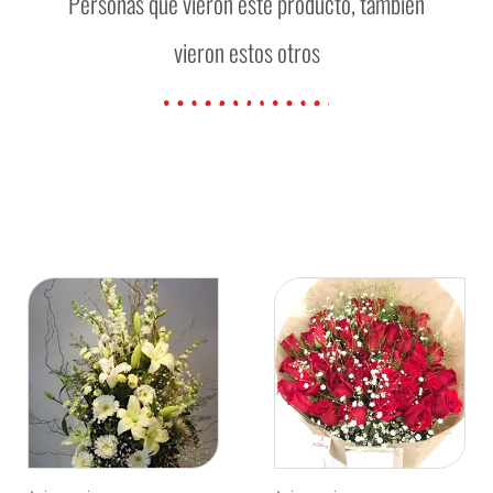
Personas que vieron este producto, también
vieron estos otros