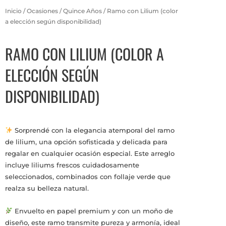
Inicio
/
Ocasiones
/
Quince Años
/ Ramo con Lilium (color
a elección según disponibilidad)
RAMO CON LILIUM (COLOR A
ELECCIÓN SEGÚN
DISPONIBILIDAD)
Sorprendé con la elegancia atemporal del ramo
de lilium, una opción sofisticada y delicada para
regalar en cualquier ocasión especial. Este arreglo
incluye liliums frescos cuidadosamente
seleccionados, combinados con follaje verde que
realza su belleza natural.
Envuelto en papel premium y con un moño de
diseño, este ramo transmite pureza y armonía, ideal