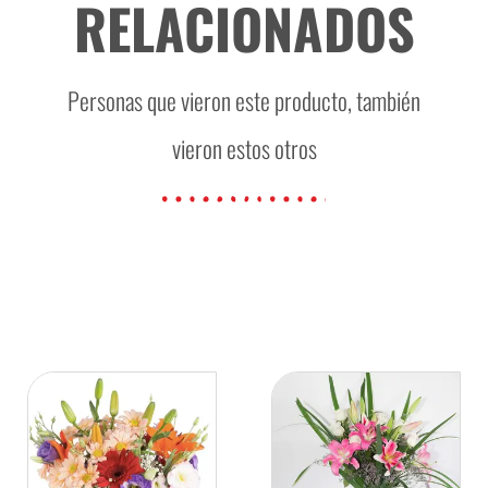
RELACIONADOS
Personas que vieron este producto, también
vieron estos otros