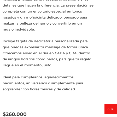
detalles que hacen la diferencia. La presentación se
completa con un envoltorio especial en tonos
rosados y un moño/cinta delicado, pensado para
realzar la belleza del ramo y convertirlo en un
regalo inolvidable.
Incluye tarjeta de dedicatoria personalizada para
que puedas expresar tu mensaje de forma única.
Ofrecemos envío en el día en CABA y GBA, dentro
de rangos horarios coordinados, para que tu regalo
llegue en el momento justo.
Ideal para cumpleaños, agradecimientos,
nacimientos, aniversarios o simplemente para
sorprender con flores frescas y de calidad.
ARS
$
260.000