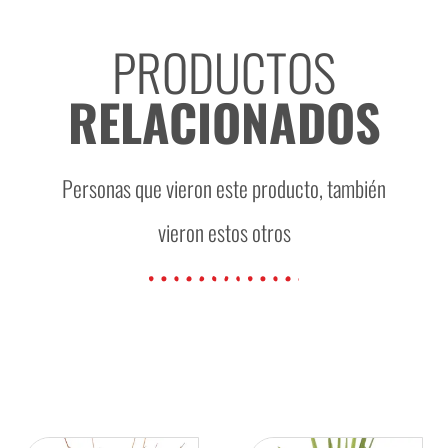
PRODUCTOS
RELACIONADOS
Personas que vieron este producto, también
vieron estos otros