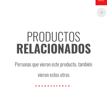
ARS
PRODUCTOS
RELACIONADOS
Personas que vieron este producto, también
vieron estos otros