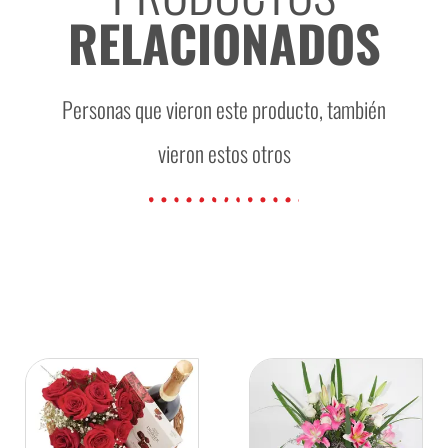
RELACIONADOS
Personas que vieron este producto, también
vieron estos otros