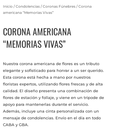
Inicio
/
Condolencias
/
Coronas Fúnebres
/ Corona
americana “Memorias Vivas”
CORONA AMERICANA
“MEMORIAS VIVAS”
Nuestra corona americana de flores es un tributo
elegante y sofisticado para honrar a un ser querido.
Esta corona está hecha a mano por nuestros
floristas expertos, utilizando flores frescas y de alta
calidad. El diseño presenta una combinación de
flores de estación y follaje, y viene en un trípode de
apoyo para mantenerlas durante el servicio.
Además, incluye una cinta personalizada con un
mensaje de condolencias. Envío en el día en todo
CABA y GBA.