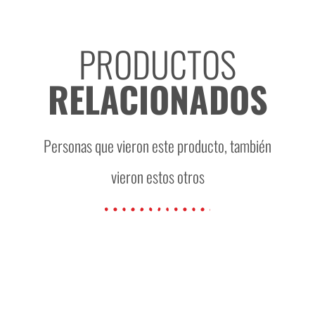
PRODUCTOS
RELACIONADOS
Personas que vieron este producto, también
vieron estos otros