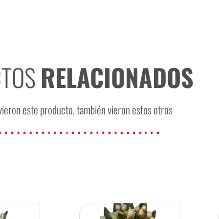
CTOS
RELACIONADOS
ieron este producto, también vieron estos otros