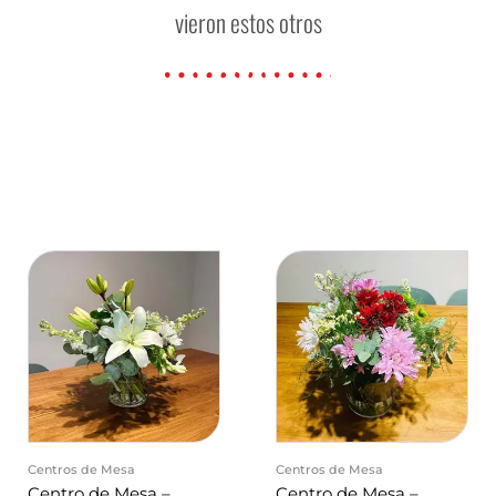
vieron estos otros
Centros de Mesa
Centros de Mesa
Centro de Mesa –
Centro de Mesa –