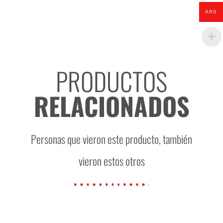
ARS
PRODUCTOS
RELACIONADOS
Personas que vieron este producto, también
vieron estos otros